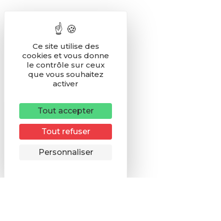
Ce site utilise des
cookies et vous donne
le contrôle sur ceux
que vous souhaitez
activer
Tout accepter
Tout refuser
Remonter
Personnaliser