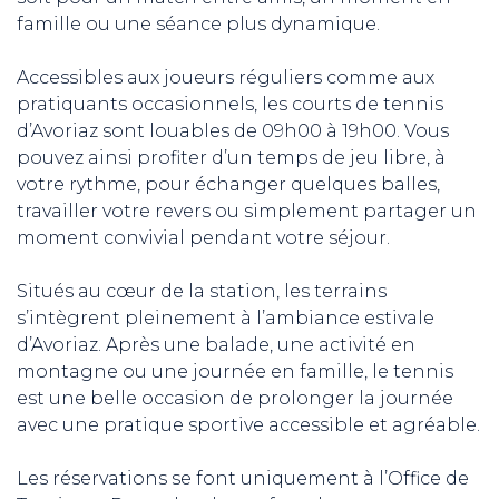
famille ou une séance plus dynamique.
Accessibles aux joueurs réguliers comme aux
pratiquants occasionnels, les courts de tennis
d’Avoriaz sont louables de 09h00 à 19h00. Vous
pouvez ainsi profiter d’un temps de jeu libre, à
votre rythme, pour échanger quelques balles,
travailler votre revers ou simplement partager un
moment convivial pendant votre séjour.
Situés au cœur de la station, les terrains
s’intègrent pleinement à l’ambiance estivale
d’Avoriaz. Après une balade, une activité en
montagne ou une journée en famille, le tennis
est une belle occasion de prolonger la journée
avec une pratique sportive accessible et agréable.
Les réservations se font uniquement à l’Office de