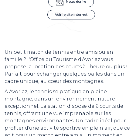
Nous écrire
Voir le site internet
Un petit match de tennis entre amis ou en
famille ? l'Office du Tourisme d'Avoriaz vous
propose la location des courts à l'heure ou plus !
Parfait pour échanger quelques balles dans un
cadre unique, au cœur des montagnes.
À Avoriaz, le tennis se pratique en pleine
montagne, dans un environnement naturel
exceptionnel. La station dispose de 6 courts de
tennis, offrant une vue imprenable sur les
montagnes environnantes. Un cadre idéal pour
profiter d’une activité sportive en plein air, que ce
soit pour un match entre amis, un moment en