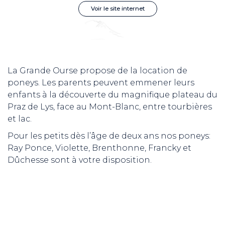
Voir le site internet
La Grande Ourse propose de la location de
poneys. Les parents peuvent emmener leurs
enfants à la découverte du magnifique plateau du
Praz de Lys, face au Mont-Blanc, entre tourbières
et lac.
Pour les petits dès l’âge de deux ans nos poneys:
Ray Ponce, Violette, Brenthonne, Francky et
Dûchesse sont à votre disposition.