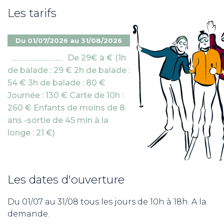
Les tarifs
Du 01/07/2026 au 31/08/2026
De 29€ à € (1h
de balade : 29 € 2h de balade :
54 € 3h de balade : 80 €
Journée : 130 € Carte de 10h :
260 € Enfants de moins de 8
ans -sortie de 45 min à la
longe : 21 €)
Les dates d'ouverture
Du 01/07 au 31/08 tous les jours de 10h à 18h. A la
demande.