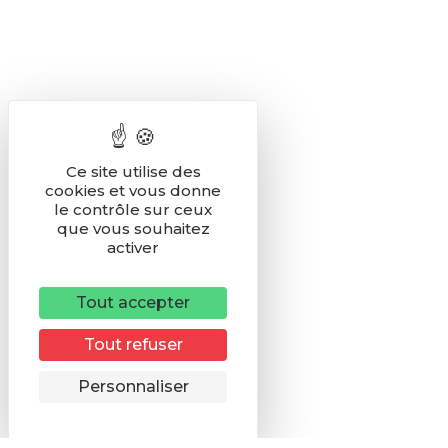
Ce site utilise des
cookies et vous donne
le contrôle sur ceux
que vous souhaitez
activer
Tout accepter
Tout refuser
Remonter
Personnaliser