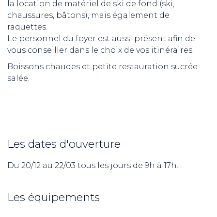
la location de matériel de ski de fond (ski,
chaussures, bâtons), mais également de
raquettes.
Le personnel du foyer est aussi présent afin de
vous conseiller dans le choix de vos itinéraires.
Boissons chaudes et petite restauration sucrée
salée.
Les dates d'ouverture
Du 20/12 au 22/03 tous les jours de 9h à 17h.
Les équipements