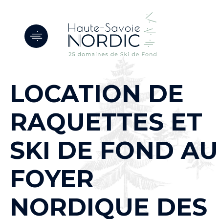
Panneau de gestion des cookies
LOCATION DE
RAQUETTES ET
SKI DE FOND AU
FOYER
NORDIQUE DES