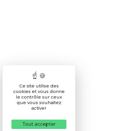
Ce site utilise des
cookies et vous donne
le contrôle sur ceux
que vous souhaitez
activer
Tout accepter