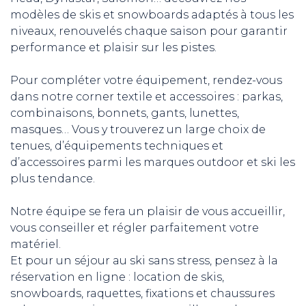
modèles de skis et snowboards adaptés à tous les
niveaux, renouvelés chaque saison pour garantir
performance et plaisir sur les pistes.
Pour compléter votre équipement, rendez-vous
dans notre corner textile et accessoires : parkas,
combinaisons, bonnets, gants, lunettes,
masques… Vous y trouverez un large choix de
tenues, d’équipements techniques et
d’accessoires parmi les marques outdoor et ski les
plus tendance.
Notre équipe se fera un plaisir de vous accueillir,
vous conseiller et régler parfaitement votre
matériel.
Et pour un séjour au ski sans stress, pensez à la
réservation en ligne : location de skis,
snowboards, raquettes, fixations et chaussures