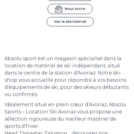
Nous écrire
Voir le site internet
Absolu sport est un magasin spécialisé dans la
location de matériel de ski indépendant, situé
dans le centre de la station d'Avoriaz. Notre ski-
shop vous accueille pour répondre à vos besoins
d'équipements de ski, pour des skieurs débutants
ou confirmés.
Idéalement situé en plein cœur d’Avoriaz, Absolu
Sports – Location Ski Avoriaz vous propose une
sélection rigoureuse du meilleur matériel de
sports d’hiver.
Head, Dynastar, Salomon… découvrez nos