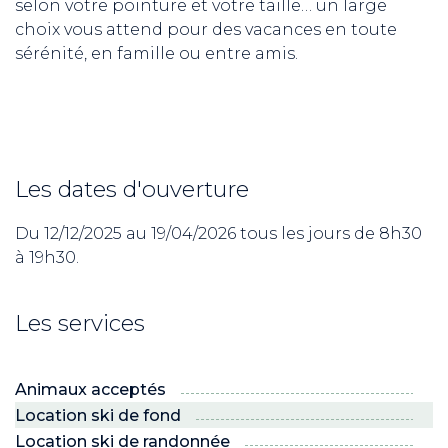
selon votre pointure et votre taille… un large
choix vous attend pour des vacances en toute
sérénité, en famille ou entre amis.
Les dates d'ouverture
Du 12/12/2025 au 19/04/2026 tous les jours de 8h30
à 19h30.
Les services
Animaux acceptés
Location ski de fond
Location ski de randonnée