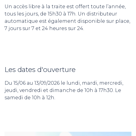
Un accès libre à la traite est offert toute l’année,
tous les jours, de 15h30 à 17h. Un distributeur
automatique est également disponible sur place,
7 jours sur 7 et 24 heures sur 24.
Les dates d'ouverture
Du 15/06 au 13/09/2026 le lundi, mardi, mercredi,
jeudi, vendredi et dimanche de 10h à 17h30. Le
samedi de 10h à 12h.