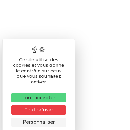
Ce site utilise des
cookies et vous donne
le contrôle sur ceux
que vous souhaitez
activer
Tout accepter
Tout refuser
Remonter
Personnaliser