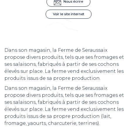
Nous écrire
Voir le site internet
Dans son magasin, la Ferme de Seraussaix
propose divers produits, tels que ses fromages et
ses salaisons, fabriqués à partir de ses cochons
élevés sur place. La ferme vend exclusivement les
produits issus de sa propre production.
Dans son magasin, la Ferme de Seraussaix
propose divers produits, tels que ses fromages et
ses salaisons, fabriqués à partir de ses cochons
élevés sur place. La ferme vend exclusivement les
produits issus de sa propre production (lait,
fromage, yaourts, charcuterie, terrines).