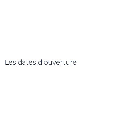
Les dates d'ouverture