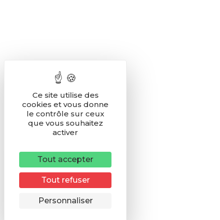
Ce site utilise des
cookies et vous donne
le contrôle sur ceux
que vous souhaitez
activer
Tout accepter
Tout refuser
Remonter
Personnaliser