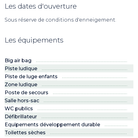
Les dates d'ouverture
Sous réserve de conditions d'enneigement.
Les équipements
Big air bag
Piste ludique
Piste de luge enfants
Zone ludique
Poste de secours
Salle hors-sac
WC publics
Défibrillateur
Equipements développement durable
Toilettes sèches