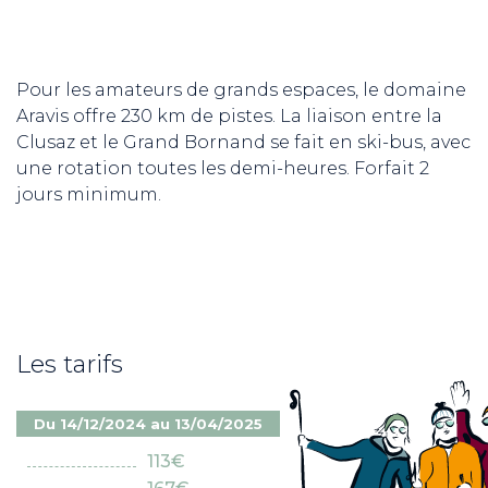
Pour les amateurs de grands espaces, le domaine
Aravis offre 230 km de pistes. La liaison entre la
Clusaz et le Grand Bornand se fait en ski-bus, avec
une rotation toutes les demi-heures. Forfait 2
jours minimum.
Les tarifs
Du 14/12/2024 au 13/04/2025
113€