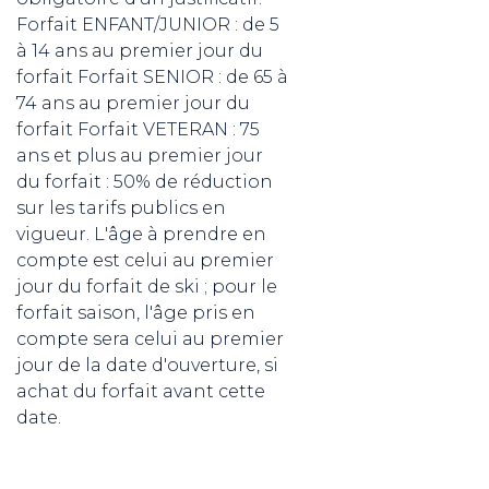
Forfait ENFANT/JUNIOR : de 5
à 14 ans au premier jour du
forfait Forfait SENIOR : de 65 à
74 ans au premier jour du
forfait Forfait VETERAN : 75
ans et plus au premier jour
du forfait : 50% de réduction
sur les tarifs publics en
vigueur. L'âge à prendre en
compte est celui au premier
jour du forfait de ski ; pour le
forfait saison, l'âge pris en
compte sera celui au premier
jour de la date d'ouverture, si
achat du forfait avant cette
date.