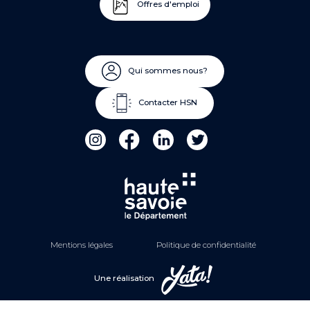
Offres d'emploi
Qui sommes nous?
Contacter HSN
Mentions légales
Politique de confidentialité
Une réalisation