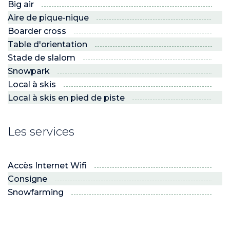
Big air
Aire de pique-nique
Boarder cross
Table d'orientation
Stade de slalom
Snowpark
Local à skis
Local à skis en pied de piste
Les services
Accès Internet Wifi
Consigne
Snowfarming