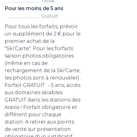
1164€
Pour les moins de 5 ans
Gratuit
Pour tous les forfaits, prévoir
un supplément de 2 € pour le
premier achat de la
"Ski'Carte". Pour les forfaits
saison photos obligatoires
(même en cas de
rechargement de la Ski'Carte,
les photos sont à renouveler).
Forfait GRATUIT : - 5 ans, accès
aux domaines skiables
GRATUIT dans les stations des
Aravis ! Forfait obligatoire et
différent pour chaque
station. A retirer aux points
de vente sur présentation
obligatoire d'un justificatif.