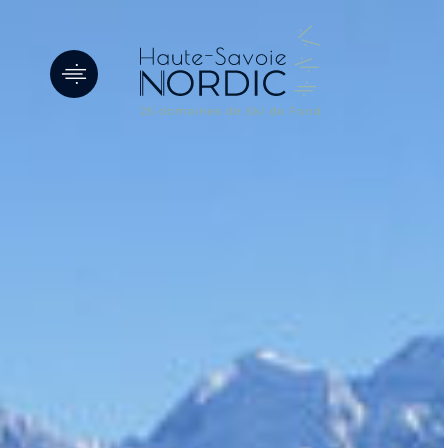
Panneau de gestion des cookies