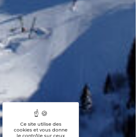
Ce site utilise des
cookies et vous donne
le contrôle sur ceux