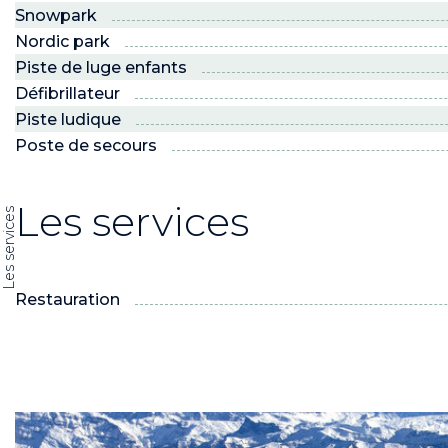
Snowpark
Nordic park
Piste de luge enfants
Défibrillateur
Piste ludique
Poste de secours
Les services
Les services
Restauration