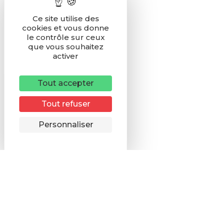
Ce site utilise des
cookies et vous donne
le contrôle sur ceux
que vous souhaitez
activer
Tout accepter
Tout refuser
Remonter
Personnaliser