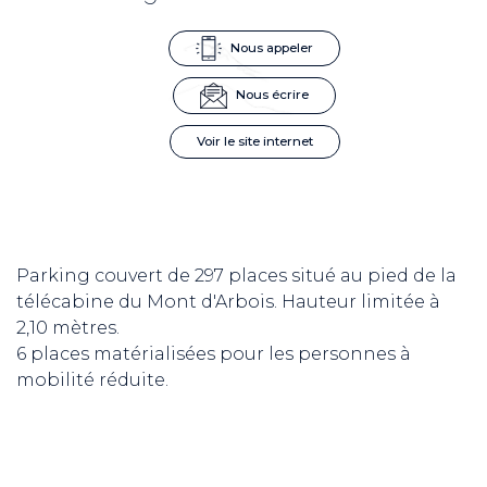
Nous appeler
Nous écrire
Voir le site internet
Parking couvert de 297 places situé au pied de la
télécabine du Mont d'Arbois. Hauteur limitée à
2,10 mètres.
6 places matérialisées pour les personnes à
mobilité réduite.