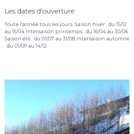
Les dates d'ouverture
Toute l'année tous les jours. Saison hiver : du 15/12
au 15/04 Intersaison printemps : du 16/04 au 30/06
Saison été : du 01/07 au 31/08 Intersaison automne
: du 01/09 au 14/12.
ND