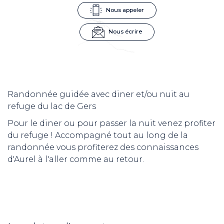
Nous appeler
Nous écrire
Randonnée guidée avec diner et/ou nuit au
refuge du lac de Gers
Pour le diner ou pour passer la nuit venez profiter
du refuge ! Accompagné tout au long de la
randonnée vous profiterez des connaissances
d'Aurel à l'aller comme au retour.