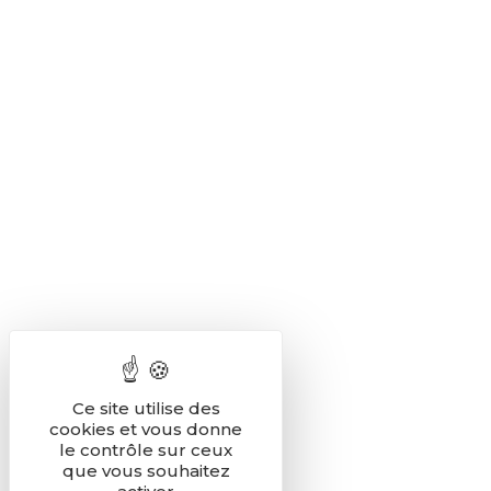
Ce site utilise des
cookies et vous donne
le contrôle sur ceux
que vous souhaitez