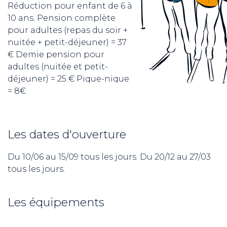
Réduction pour enfant de 6 à
10 ans. Pension complète
pour adultes (repas du soir +
nuitée + petit-déjeuner) = 37
€ Demie pension pour
adultes (nuitée et petit-
déjeuner) = 25 € Pique-nique
= 8€
Les dates d'ouverture
Du 10/06 au 15/09 tous les jours. Du 20/12 au 27/03
tous les jours.
Les équipements