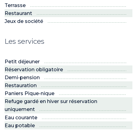
Terrasse
Restaurant
Jeux de société
Les services
Petit déjeuner
Réservation obligatoire
Demi-pension
Restauration
Paniers Pique-nique
Refuge gardé en hiver sur réservation
uniquement
Eau courante
Eau potable