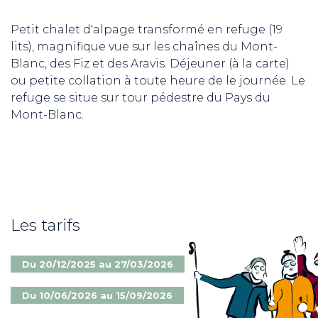
Petit chalet d'alpage transformé en refuge (19
lits), magnifique vue sur les chaînes du Mont-
Blanc, des Fiz et des Aravis. Déjeuner (à la carte)
ou petite collation à toute heure de le journée. Le
refuge se situe sur tour pédestre du Pays du
Mont-Blanc.
Les tarifs
Du 20/12/2025 au 27/03/2026
Du 10/06/2026 au 15/09/2026