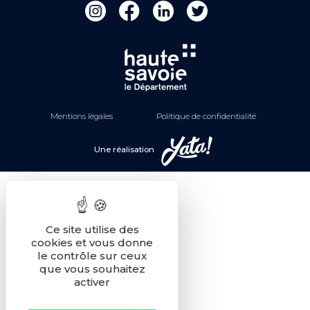
Mentions légales
Politique de confidentialité
Une réalisation
Ce site utilise des
cookies et vous donne
le contrôle sur ceux
que vous souhaitez
activer