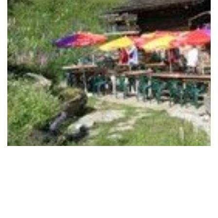
ORDIC PASS