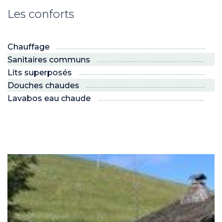
Les conforts
Chauffage
Sanitaires communs
Lits superposés
Douches chaudes
Lavabos eau chaude