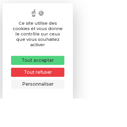
Ce site utilise des
cookies et vous donne
le contrôle sur ceux
que vous souhaitez
activer
Tout accepter
Tout refuser
Remonter
Personnaliser