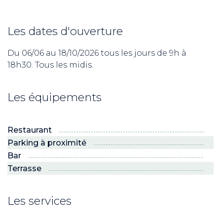
Les dates d'ouverture
Du 06/06 au 18/10/2026 tous les jours de 9h à
18h30. Tous les midis.
Les équipements
Restaurant
Parking à proximité
Bar
Terrasse
Les services