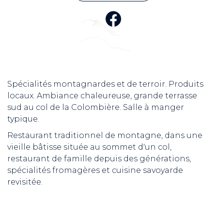
Spécialités montagnardes et de terroir. Produits
locaux. Ambiance chaleureuse, grande terrasse
sud au col de la Colombière. Salle à manger
typique.
Restaurant traditionnel de montagne, dans une
vieille bâtisse située au sommet d'un col,
restaurant de famille depuis des générations,
spécialités fromagères et cuisine savoyarde
revisitée.