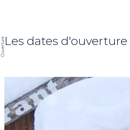
Les dates d'ouverture
Ouverture