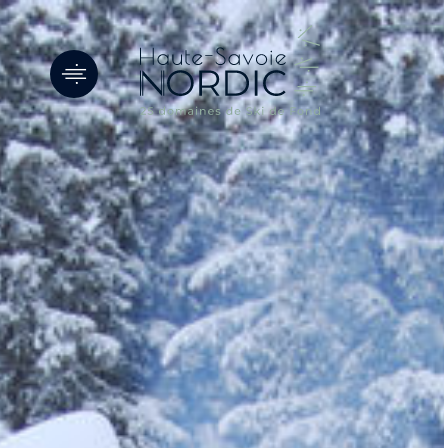
Panneau de gestion des cookies