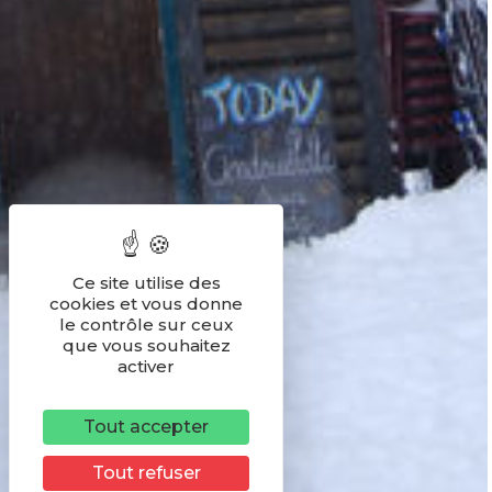
Ce site utilise des
cookies et vous donne
le contrôle sur ceux
que vous souhaitez
activer
Tout accepter
Tout refuser