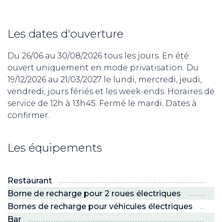
Les dates d'ouverture
Du 26/06 au 30/08/2026 tous les jours. En été
ouvert uniquement en mode privatisation. Du
19/12/2026 au 21/03/2027 le lundi, mercredi, jeudi,
vendredi, jours fériés et les week-ends. Horaires de
service de 12h à 13h45. Fermé le mardi. Dates à
confirmer.
Les équipements
Restaurant
Borne de recharge pour 2 roues électriques
Bornes de recharge pour véhicules électriques
Bar