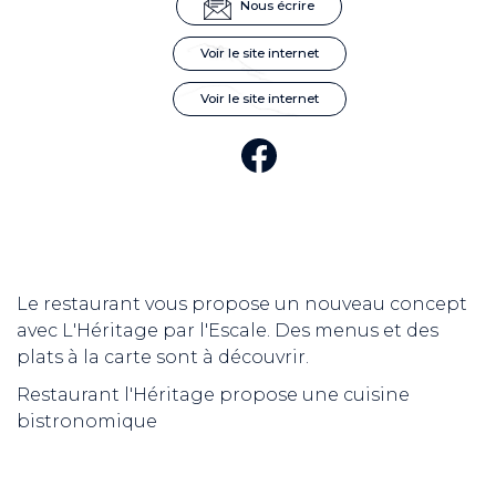
Nous écrire
Voir le site internet
Voir le site internet
Le restaurant vous propose un nouveau concept
avec L'Héritage par l'Escale. Des menus et des
plats à la carte sont à découvrir.
Restaurant l'Héritage propose une cuisine
bistronomique