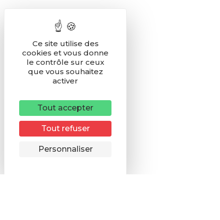
Ce site utilise des
cookies et vous donne
le contrôle sur ceux
que vous souhaitez
activer
Tout accepter
Tout refuser
Remonter
Personnaliser