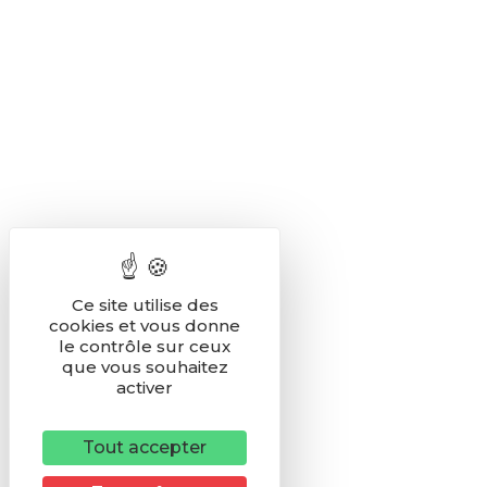
Ce site utilise des
cookies et vous donne
le contrôle sur ceux
que vous souhaitez
activer
Tout accepter