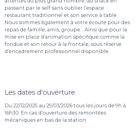
attentes du plus grand nombre, du snack en
passant par le self sans oublier l’espace
restaurant traditionnel et son service à table.
Nous sommes également à votre écoute pour des
repas de famille, amis, groupe… Ainsi que pour la
mise en place d’animation spécifique comme la
fondue et son retour à la frontale, sous réserve
d’encadrement professionnel disponible.
Les dates d'ouverture
Du 22/12/2025 au 29/03/2026 tous les jours de 9h à
16h30. En cas d'ouverture des remontées
mécaniques en bas de la station.