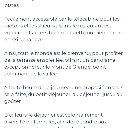
pistes…
Facilement accessible par la télécabine pour les
piétons et les skieurs alpins, le restaurant est
également accessible en raquette ou bien encore
en ski de rando !
Ainsi, tout le monde est le bienvenu, pour profiter
de la terrasse ensoleillée, offrant un panorama
exceptionnel sur le Mont de Grange, point
culminant de la vallée.
A toute heure de la journée, une proposition vous
sera faite, du petit-déjeuner, au déjeuner jusqu’au
goûter.
D’ailleurs, le déjeuner est volontairement
diversifié en formules, afin de répondre aux