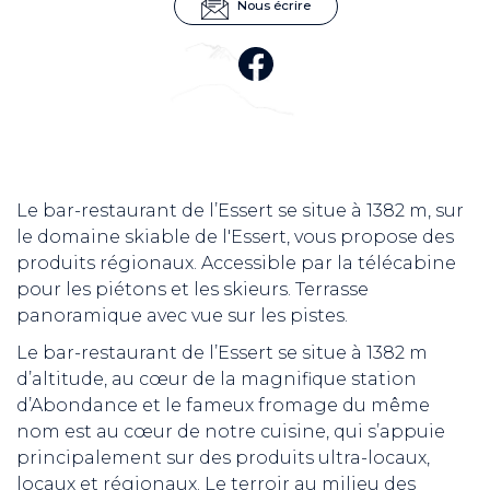
Nous écrire
Le bar-restaurant de l’Essert se situe à 1382 m, sur
le domaine skiable de l'Essert, vous propose des
produits régionaux. Accessible par la télécabine
pour les piétons et les skieurs. Terrasse
panoramique avec vue sur les pistes.
Le bar-restaurant de l’Essert se situe à 1382 m
d’altitude, au cœur de la magnifique station
d’Abondance et le fameux fromage du même
nom est au cœur de notre cuisine, qui s’appuie
principalement sur des produits ultra-locaux,
locaux et régionaux. Le terroir au milieu des