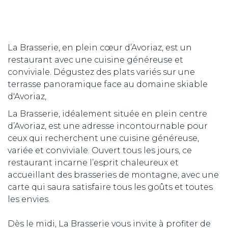
La Brasserie, en plein cœur d’Avoriaz, est un
restaurant avec une cuisine généreuse et
conviviale. Dégustez des plats variés sur une
terrasse panoramique face au domaine skiable
d'Avoriaz,
La Brasserie, idéalement située en plein centre
d’Avoriaz, est une adresse incontournable pour
ceux qui recherchent une cuisine généreuse,
variée et conviviale. Ouvert tous les jours, ce
restaurant incarne l’esprit chaleureux et
accueillant des brasseries de montagne, avec une
carte qui saura satisfaire tous les goûts et toutes
les envies.
Dès le midi, La Brasserie vous invite à profiter de