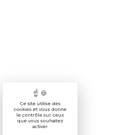
Ce site utilise des
cookies et vous donne
le contrôle sur ceux
que vous souhaitez
activer