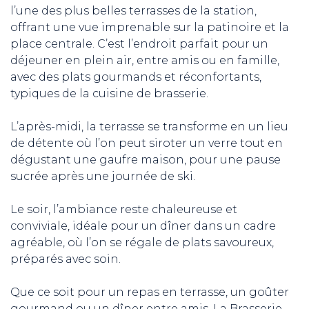
l’une des plus belles terrasses de la station,
offrant une vue imprenable sur la patinoire et la
place centrale. C’est l’endroit parfait pour un
déjeuner en plein air, entre amis ou en famille,
avec des plats gourmands et réconfortants,
typiques de la cuisine de brasserie.
L’après-midi, la terrasse se transforme en un lieu
de détente où l’on peut siroter un verre tout en
dégustant une gaufre maison, pour une pause
sucrée après une journée de ski.
Le soir, l’ambiance reste chaleureuse et
conviviale, idéale pour un dîner dans un cadre
agréable, où l’on se régale de plats savoureux,
préparés avec soin.
Que ce soit pour un repas en terrasse, un goûter
gourmand ou un dîner entre amis, La Brasserie