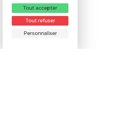
Tout accepter
Tout refuser
Remonter
Personnaliser