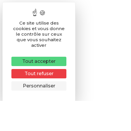
Ce site utilise des
cookies et vous donne
le contrôle sur ceux
que vous souhaitez
activer
Tout accepter
Tout refuser
Remonter
Personnaliser