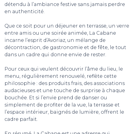
détendu à l’ambiance festive sans jamais perdre
en authenticité.
Que ce soit pour un déjeuner en terrasse, un verre
entre amis ou une soirée animée, La Cabane
incarne l’esprit d’Avoriaz, un mélange de
décontraction, de gastronomie et de fête, le tout
dans un cadre qui donne envie de rester.
Pour ceux qui veulent découvrir l’âme du lieu, le
menu, régulièrement renouvelé, reflète cette
philosophie : des produits frais, des associations
audacieuses et une touche de surprise à chaque
bouchée. Et si l’envie prend de danser ou
simplement de profiter de la vue, la terrasse et
l’espace intérieur, baignés de lumière, offrent le
cadre parfait.
En résumé, La Cabane est une adresse qui