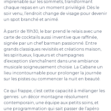
imprenable sur les sommets, transformant
chaque repas en un moment privilégié. Dès le
soir venu, l’endroit change de visage pour devenir
un spot branché et animé.
À partir de 19h30, le bar prend le relais avec une
carte de cocktails aussi inventive que raffinée,
signée par un chef barman passionné. Entre
grands classiques revisités et créations maison,
les spiritueux, liqueurs et champagnes
d’exception s’enchaînent dans une ambiance
musicale soigneusement choisie. La Cabane un
lieu incontournable pour prolonger la journée
sur les pistes ou commencer la nuit en beauté.
Ce qui frappe, c’est cette capacité à mélanger les
genres : un décor montagne résolument
contemporain, une équipe aux petits soins, et
une programmation qui sait passer de l’apéro