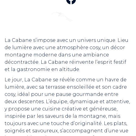
La Cabane s’impose avec un univers unique. Lieu
de lumière avec une atmosphère cosy, un décor
montagne moderne dans une ambiance
décontractée. La Cabane réinvente l’esprit festif
et la gastronomie en altitude.
Le jour, La Cabane se révèle comme un havre de
lumière, avec sa terrasse ensoleillée et son cadre
cosy, idéal pour une pause gourmande entre
deux descentes. L’équipe, dynamique et attentive,
y propose une cuisine créative et généreuse,
inspirée par les saveurs de la montagne, mais
toujours avec une touche d’originalité. Les plats,
soignés et savoureux, s’accompagnent d’une vue