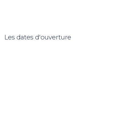
Les dates d'ouverture