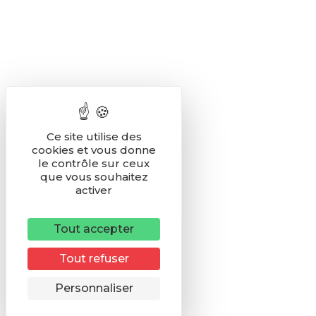
Ce site utilise des
cookies et vous donne
le contrôle sur ceux
que vous souhaitez
activer
Tout accepter
Tout refuser
Remonter
Personnaliser