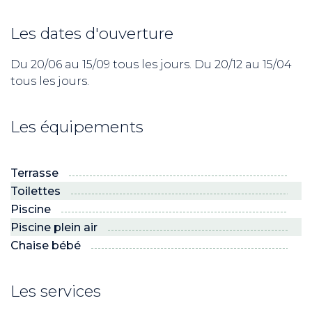
Les dates d'ouverture
Du 20/06 au 15/09 tous les jours. Du 20/12 au 15/04
tous les jours.
Les équipements
Terrasse
Toilettes
Piscine
Piscine plein air
Chaise bébé
Les services