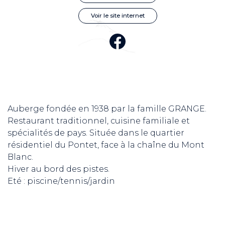
Voir le site internet
Auberge fondée en 1938 par la famille GRANGE.
Restaurant traditionnel, cuisine familiale et
spécialités de pays. Située dans le quartier
résidentiel du Pontet, face à la chaîne du Mont
Blanc.
Hiver au bord des pistes.
Eté : piscine/tennis/jardin