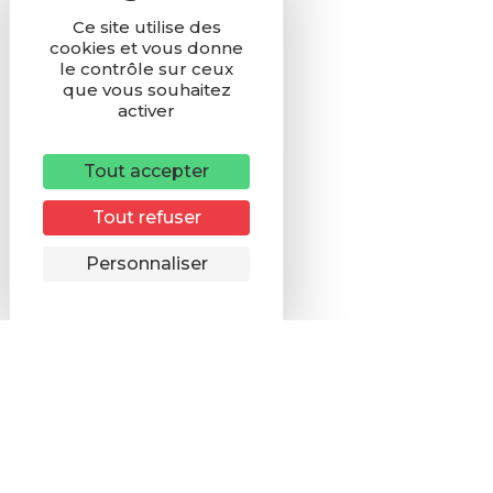
Ce site utilise des
cookies et vous donne
le contrôle sur ceux
que vous souhaitez
activer
Tout accepter
Tout refuser
Remonter
Personnaliser