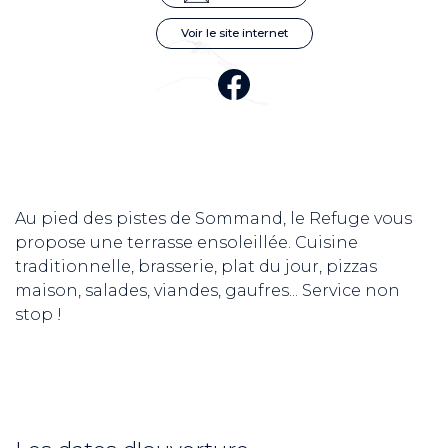
Voir le site internet
Au pied des pistes de Sommand, le Refuge vous
propose une terrasse ensoleillée. Cuisine
traditionnelle, brasserie, plat du jour, pizzas
maison, salades, viandes, gaufres... Service non
stop !