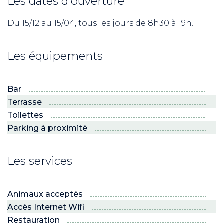
Les dates d'ouverture
Du 15/12 au 15/04, tous les jours de 8h30 à 19h.
Les équipements
Bar
Terrasse
Toilettes
Parking à proximité
Les services
Animaux acceptés
Accès Internet Wifi
Restauration