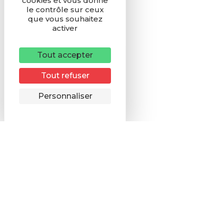
cookies et vous donne
le contrôle sur ceux
que vous souhaitez
activer
Tout accepter
Tout refuser
Remonter
Personnaliser