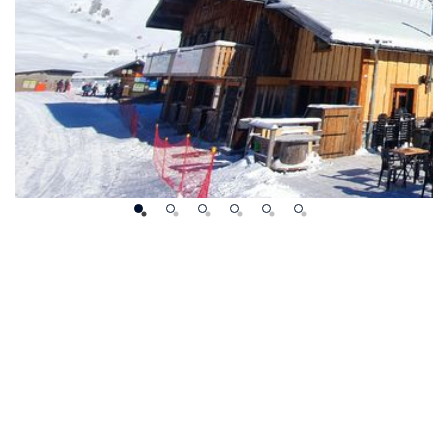
 NEIGE ET