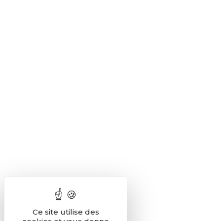
Ce site utilise des