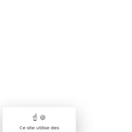
Ce site utilise des