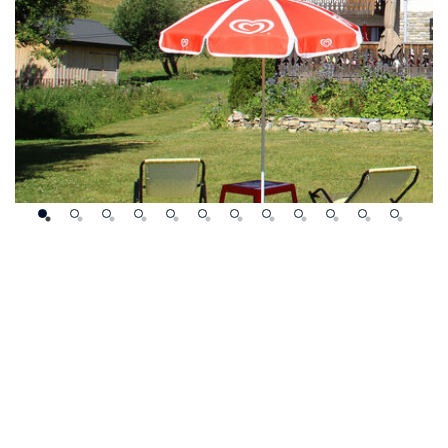
 NEIGE ET