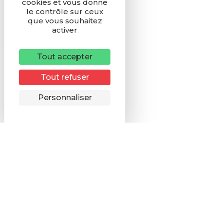
cookies et vous donne
le contrôle sur ceux
que vous souhaitez
activer
Tout accepter
Tout refuser
Remonter
Personnaliser