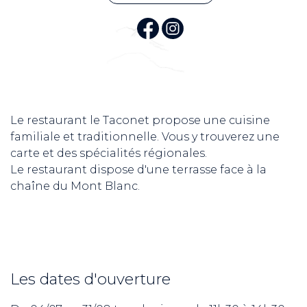
Le restaurant le Taconet propose une cuisine
familiale et traditionnelle. Vous y trouverez une
carte et des spécialités régionales.
Le restaurant dispose d'une terrasse face à la
chaîne du Mont Blanc.
Les dates d'ouverture