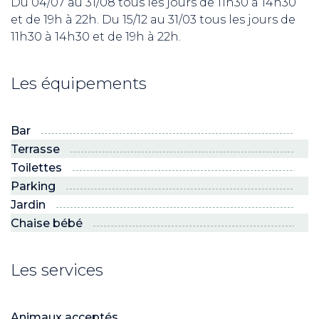
Du 04/07 au 31/08 tous les jours de 11h30 à 14h30
et de 19h à 22h. Du 15/12 au 31/03 tous les jours de
11h30 à 14h30 et de 19h à 22h.
Les équipements
Bar
Terrasse
Toilettes
Parking
Jardin
Chaise bébé
Les services
Animaux acceptés