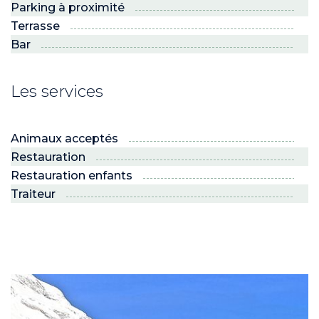
Parking à proximité
Terrasse
Bar
Les services
Animaux acceptés
Restauration
Restauration enfants
Traiteur