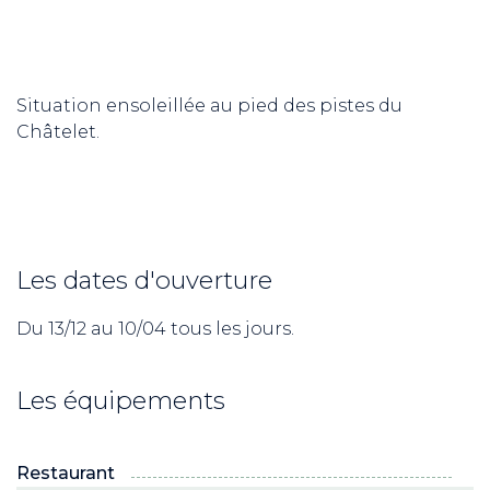
Situation ensoleillée au pied des pistes du
Châtelet.
Les dates d'ouverture
Du 13/12 au 10/04 tous les jours.
Les équipements
Restaurant