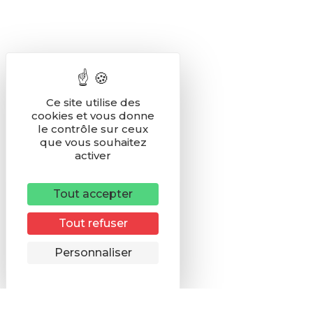
Ce site utilise des
cookies et vous donne
le contrôle sur ceux
que vous souhaitez
activer
Tout accepter
Tout refuser
Remonter
Personnaliser