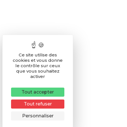
Ce site utilise des
cookies et vous donne
le contrôle sur ceux
que vous souhaitez
activer
Tout accepter
Tout refuser
Remonter
Personnaliser