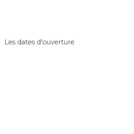
Les dates d'ouverture