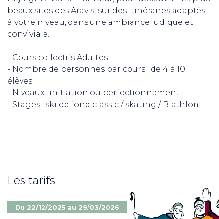
beaux sites des Aravis, sur des itinéraires adaptés
à votre niveau, dans une ambiance ludique et
conviviale.
- Cours collectifs Adultes
- Nombre de personnes par cours : de 4 à 10
élèves.
- Niveaux : initiation ou perfectionnement.
- Stages : ski de fond classic / skating / Biathlon.
Les tarifs
Du 22/12/2025 au 29/03/2026