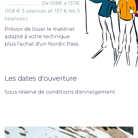
De 108€ à 137€
(108 € 3 séances et 137 € les 5
séances.)
Prévoir de louer le matériel
adapté à votre technique
plus l'achat d'un Nordic Pass.
Les dates d'ouverture
Sous réserve de conditions d'enneigement.