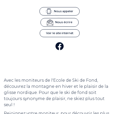
Nous appeler
Nous écrire
Voir le site internet
Avec les moniteurs de l'Ecole de Ski de Fond,
découvrez la montagne en hiver et le plaisir de la
glisse nordique. Pour que le ski de fond soit
toujours synonyme de plaisir, ne skiez plus tout
seul !
Rejoignez votre moniteur, pour découvrir les plus