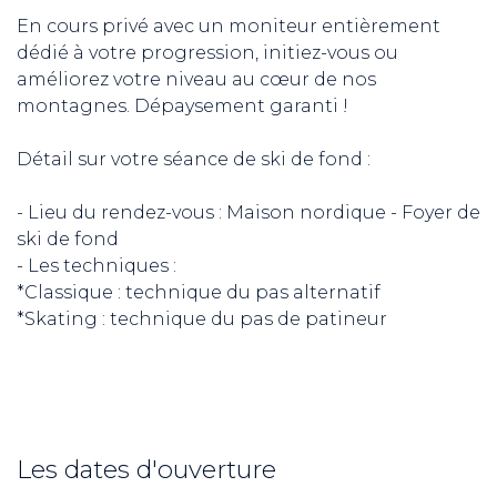
En cours privé avec un moniteur entièrement
dédié à votre progression, initiez-vous ou
améliorez votre niveau au cœur de nos
montagnes. Dépaysement garanti !
Détail sur votre séance de ski de fond :
- Lieu du rendez-vous : Maison nordique - Foyer de
ski de fond
- Les techniques :
*Classique : technique du pas alternatif
*Skating : technique du pas de patineur
Les dates d'ouverture