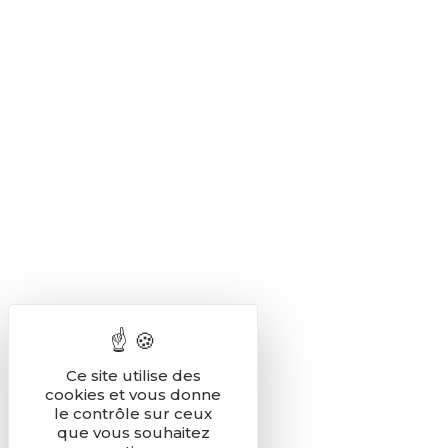
Ce site utilise des
cookies et vous donne
le contrôle sur ceux
que vous souhaitez