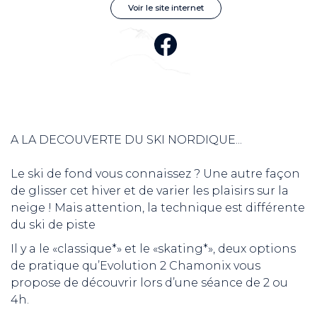
Voir le site internet
A LA DECOUVERTE DU SKI NORDIQUE...
Le ski de fond vous connaissez ? Une autre façon
de glisser cet hiver et de varier les plaisirs sur la
neige ! Mais attention, la technique est différente
du ski de piste
Il y a le «classique*» et le «skating*», deux options
de pratique qu’Evolution 2 Chamonix vous
propose de découvrir lors d’une séance de 2 ou
4h.