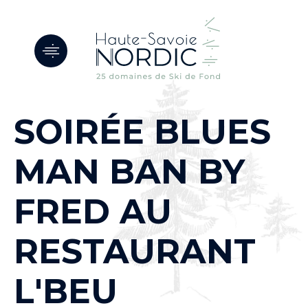
Panneau de gestion des cookies
SOIRÉE BLUES
MAN BAN BY
FRED AU
RESTAURANT
L'BEU