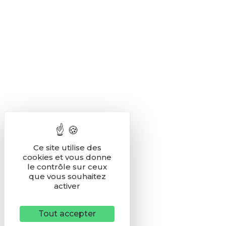
Ce site utilise des
cookies et vous donne
le contrôle sur ceux
que vous souhaitez
activer
Tout accepter