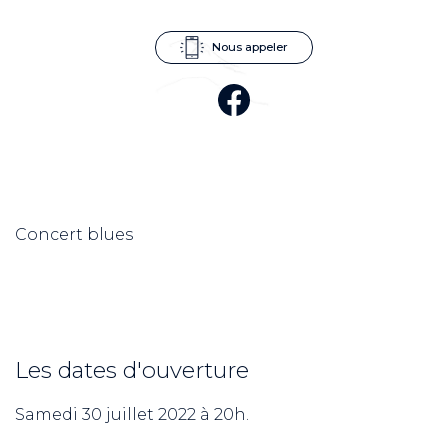
Nous appeler
Concert blues
Les dates d'ouverture
Samedi 30 juillet 2022 à 20h.