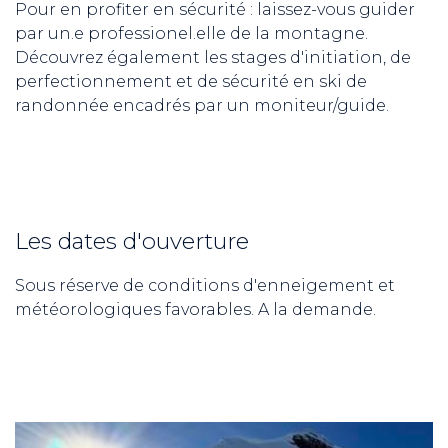
Pour en profiter en sécurité : laissez-vous guider
par un.e professionel.elle de la montagne.
Découvrez également les stages d'initiation, de
perfectionnement et de sécurité en ski de
randonnée encadrés par un moniteur/guide.
Les dates d'ouverture
Sous réserve de conditions d'enneigement et
météorologiques favorables. A la demande.