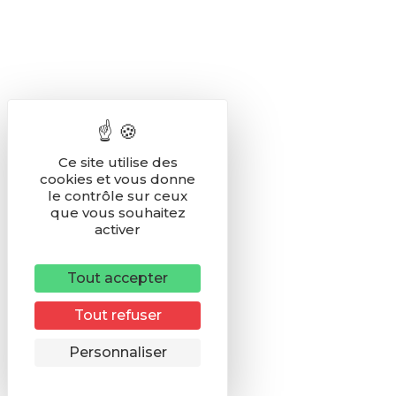
Ce site utilise des
cookies et vous donne
le contrôle sur ceux
que vous souhaitez
activer
Tout accepter
Tout refuser
Remonter
Personnaliser