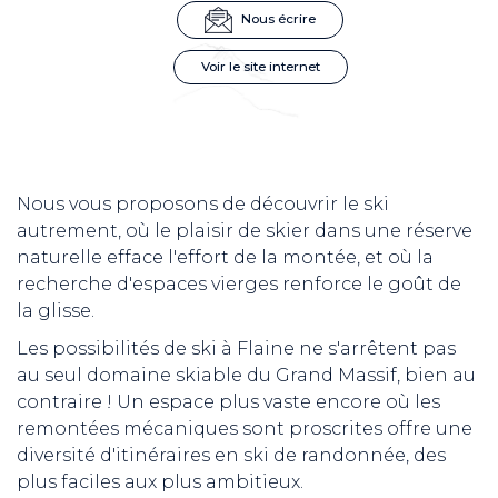
Nous écrire
Voir le site internet
Nous vous proposons de découvrir le ski
autrement, où le plaisir de skier dans une réserve
naturelle efface l'effort de la montée, et où la
recherche d'espaces vierges renforce le goût de
la glisse.
Les possibilités de ski à Flaine ne s'arrêtent pas
au seul domaine skiable du Grand Massif, bien au
contraire ! Un espace plus vaste encore où les
remontées mécaniques sont proscrites offre une
diversité d'itinéraires en ski de randonnée, des
plus faciles aux plus ambitieux.