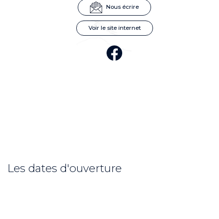
Nous écrire
Voir le site internet
Les dates d'ouverture