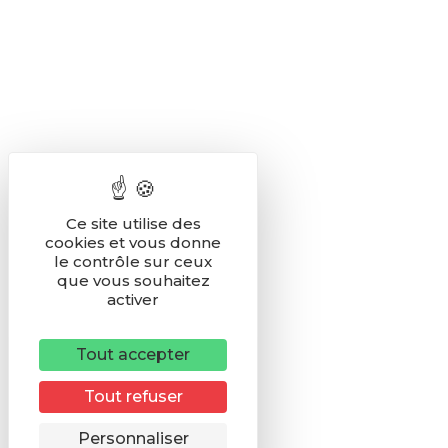
Ce site utilise des
cookies et vous donne
le contrôle sur ceux
que vous souhaitez
activer
Tout accepter
Tout refuser
Remonter
Personnaliser