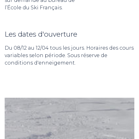
sur demande au bureau de
l’École du Ski Français.
Les dates d'ouverture
Du 08/12 au 12/04 tous les jours. Horaires des cours
variables selon période. Sous réserve de
conditions d'enneigement.