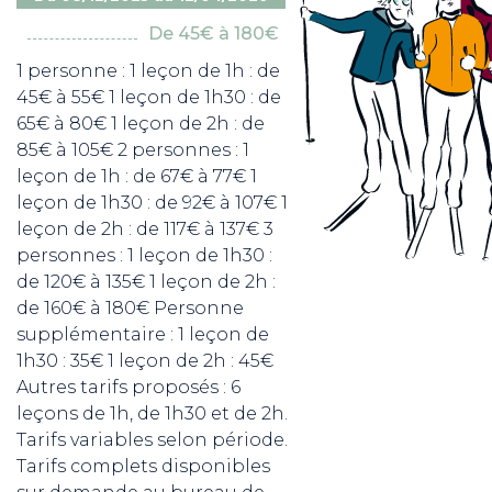
De 45€ à 180€
1 personne : 1 leçon de 1h : de
45€ à 55€ 1 leçon de 1h30 : de
65€ à 80€ 1 leçon de 2h : de
85€ à 105€ 2 personnes : 1
leçon de 1h : de 67€ à 77€ 1
leçon de 1h30 : de 92€ à 107€ 1
leçon de 2h : de 117€ à 137€ 3
personnes : 1 leçon de 1h30 :
de 120€ à 135€ 1 leçon de 2h :
de 160€ à 180€ Personne
supplémentaire : 1 leçon de
1h30 : 35€ 1 leçon de 2h : 45€
Autres tarifs proposés : 6
leçons de 1h, de 1h30 et de 2h.
Tarifs variables selon période.
Tarifs complets disponibles