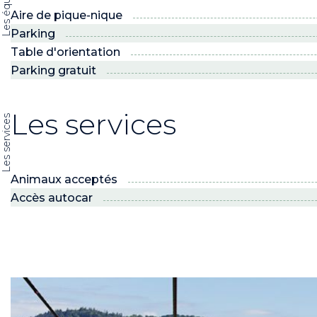
Aire de pique-nique
Parking
Table d'orientation
Parking gratuit
Les services
Les services
Animaux acceptés
Accès autocar