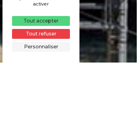
activer
Tout accepter
Tout refuser
Personnaliser