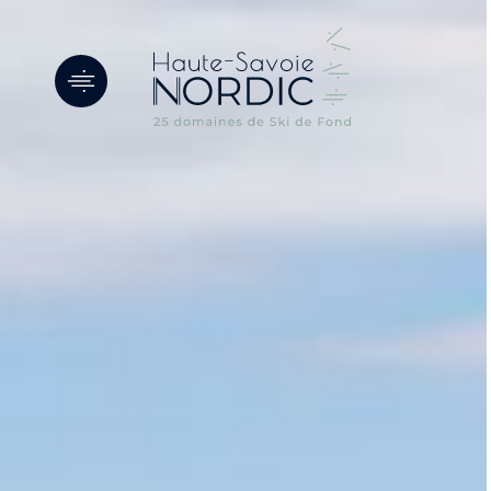
Panneau de gestion des cookies