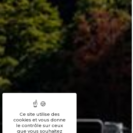
Ce site utilise des
cookies et vous donne
le contrôle sur ceux
que vous souhaitez