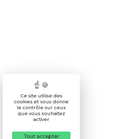
Ce site utilise des
cookies et vous donne
le contrôle sur ceux
que vous souhaitez
activer
Tout accepter