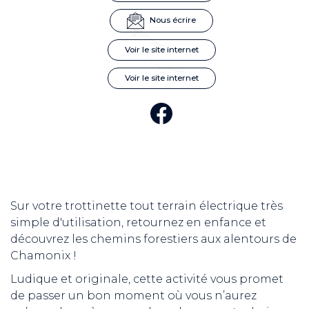
Nous écrire
Voir le site internet
Voir le site internet
Sur votre trottinette tout terrain électrique très
simple d'utilisation, retournez en enfance et
découvrez les chemins forestiers aux alentours de
Chamonix !
Ludique et originale, cette activité vous promet
de passer un bon moment où vous n’aurez