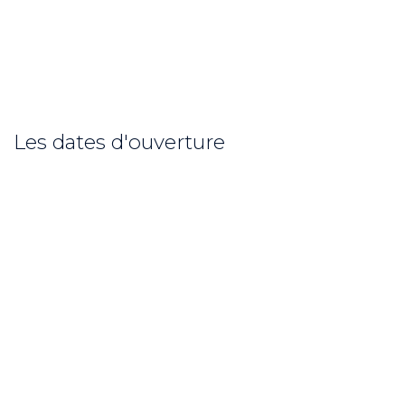
Les dates d'ouverture