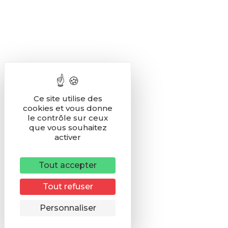
Ce site utilise des
cookies et vous donne
le contrôle sur ceux
que vous souhaitez
activer
Tout accepter
Tout refuser
Remonter
Personnaliser