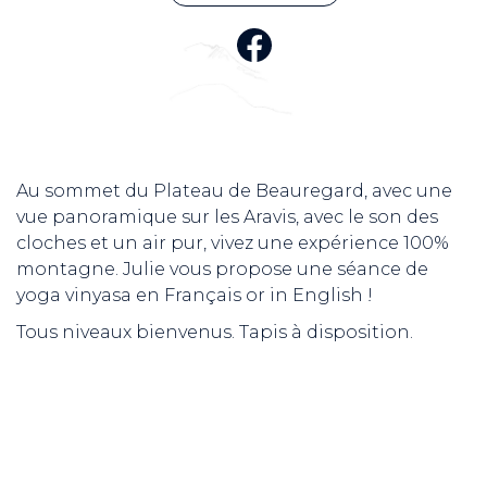
Au sommet du Plateau de Beauregard, avec une
vue panoramique sur les Aravis, avec le son des
cloches et un air pur, vivez une expérience 100%
montagne. Julie vous propose une séance de
yoga vinyasa en Français or in English !
Tous niveaux bienvenus. Tapis à disposition.