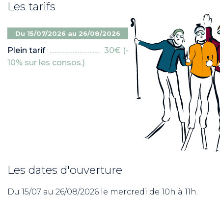
Les tarifs
Du 15/07/2026 au 26/08/2026
Plein tarif
30€ (-
10% sur les consos.)
Les dates d'ouverture
Du 15/07 au 26/08/2026 le mercredi de 10h à 11h.