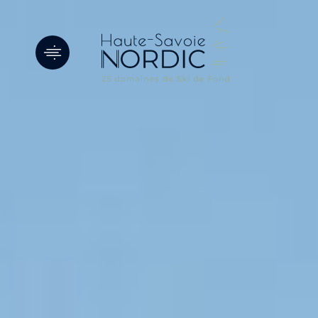
Panneau de gestion des cookies